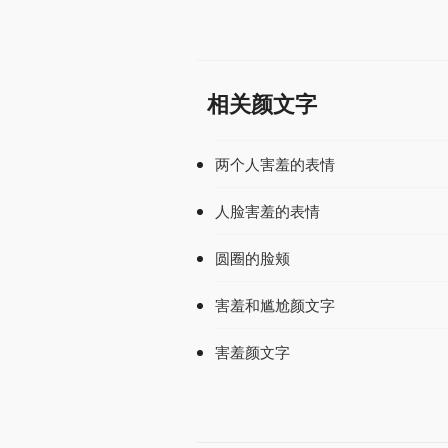
相关颜文字
两个人害羞的表情
人脸害羞的表情
圆圈的脸颊
害羞和尴尬颜文字
害羞颜文字